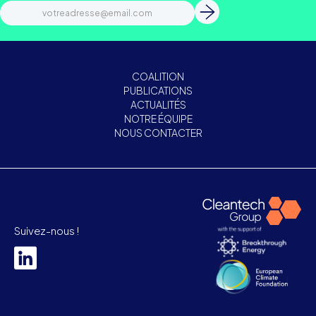
COALITION
PUBLICATIONS
ACTUALITÉS
NOTRE ÉQUIPE
NOUS CONTACTER
Suivez-nous !