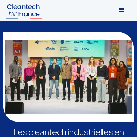
Les cleantech industrielles en