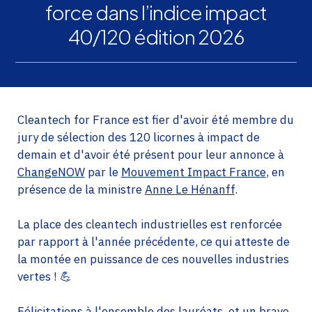
force dans l’indice impact
40/120 édition 2026
Cleantech for France est fier d'avoir été membre du
jury de sélection des 120 licornes à impact de
demain et d'avoir été présent pour leur annonce à
ChangeNOW
par le
Mouvement Impact France
, en
présence de la ministre
Anne Le Hénanff
.
La place des cleantech industrielles est renforcée
par rapport à l'année précédente, ce qui atteste de
la montée en puissance de ces nouvelles industries
vertes ! 💪
Félicitations à l'ensemble des lauréats, et un bravo